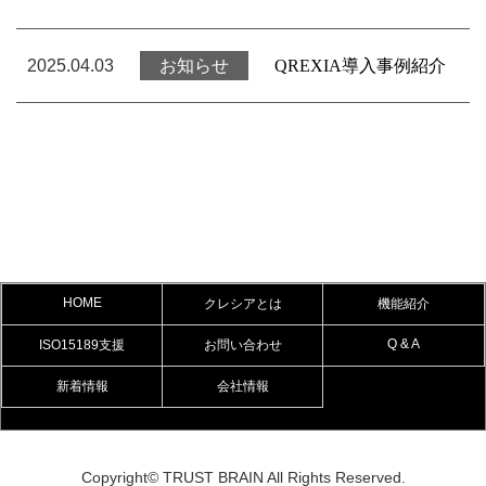
新着情報
2025.04.03
お知らせ
QREXIA
導入事例紹介
HOME
クレシアとは
機能紹介
Q & A
ISO15189支援
お問い合わせ
新着情報
会社情報
Copyright© TRUST BRAIN All Rights Reserved.