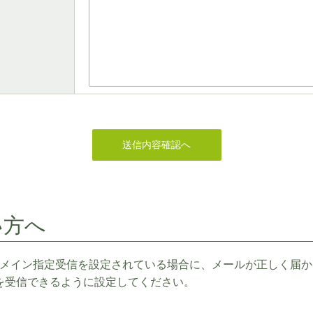
い方へ
メイン指定受信を設定されている場合に、メールが正しく届か
らのメールを受信できるように設定してください。