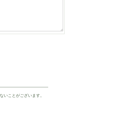
ないことがございます。