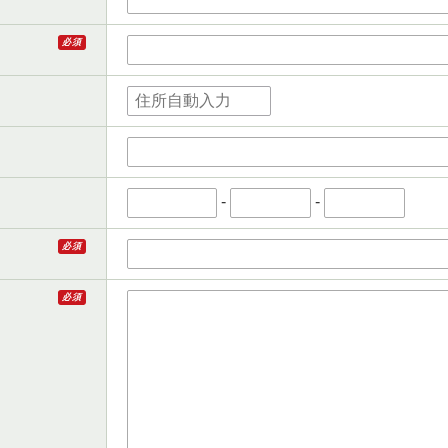
必須
-
-
必須
必須