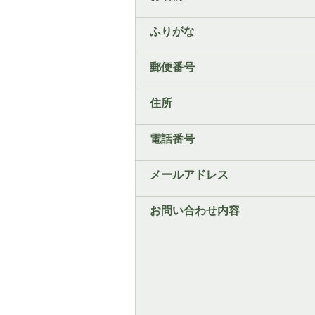
ふりがな
郵便番号
住所
電話番号
メールアドレス
お問い合わせ内容