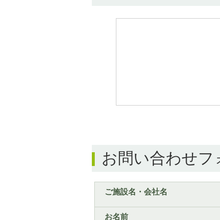
お問い合わせフ
ご施設名・会社名
お名前