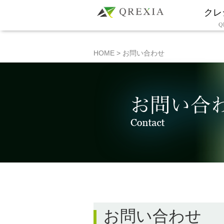
クレ
Q
HOME
>
お問い合わせ
お問い合わせ