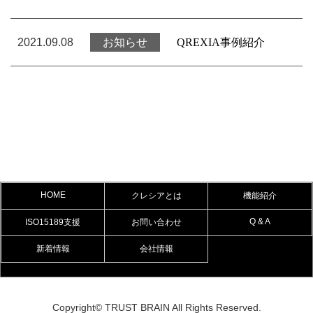
新着情報
2021.09.08
お知らせ
QREXIA
事例紹介
HOME
クレシアとは
機能紹介
Q & A
ISO15189支援
お問い合わせ
新着情報
会社情報
Copyright© TRUST BRAIN All Rights Reserved.